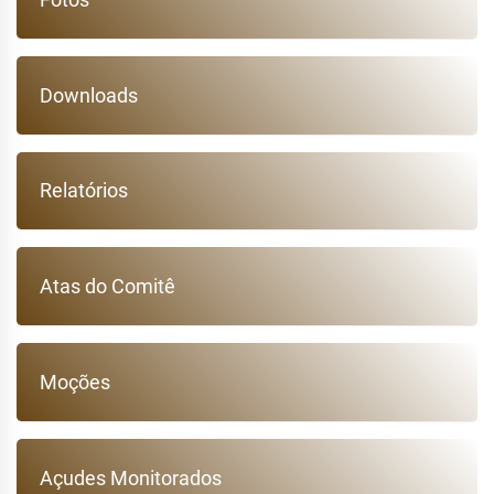
Downloads
Relatórios
Atas do Comitê
Moções
Açudes Monitorados