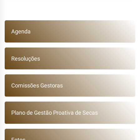
Agenda
Resoluções
Comissões Gestoras
Plano de Gestão Proativa de Secas
Fotos