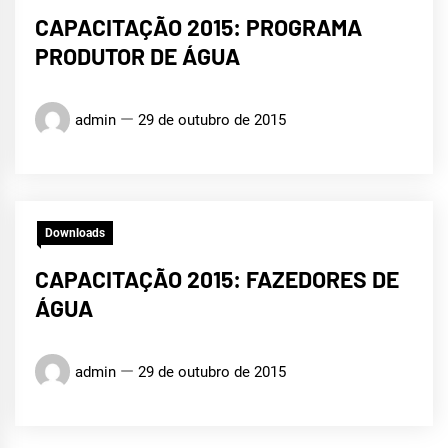
CAPACITAÇÃO 2015: PROGRAMA
PRODUTOR DE ÁGUA
admin
29 de outubro de 2015
Downloads
CAPACITAÇÃO 2015: FAZEDORES DE
ÁGUA
admin
29 de outubro de 2015