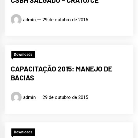
admin
29 de outubro de 2015
Downloads
CAPACITAÇÃO 2015: MANEJO DE
BACIAS
admin
29 de outubro de 2015
Downloads