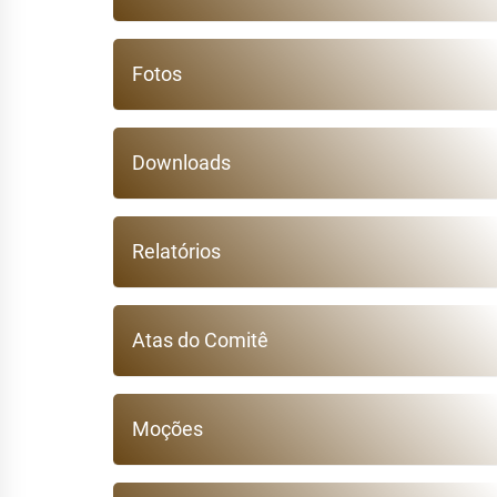
Fotos
Downloads
Relatórios
Atas do Comitê
Moções