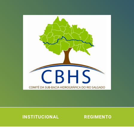
ITÊ DA
FICA DO RIO SALGADO
INSTITUCIONAL
REGIMENTO