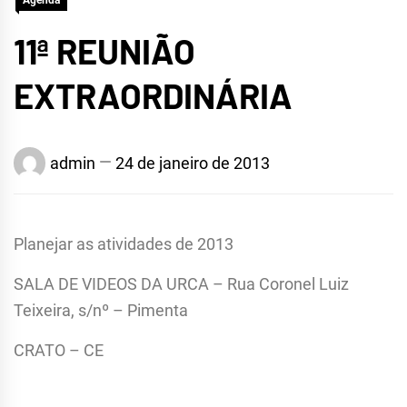
Agenda
11ª REUNIÃO
EXTRAORDINÁRIA
admin
24 de janeiro de 2013
Planejar as atividades de 2013
SALA DE VIDEOS DA URCA – Rua Coronel Luiz
Teixeira, s/nº – Pimenta
CRATO – CE