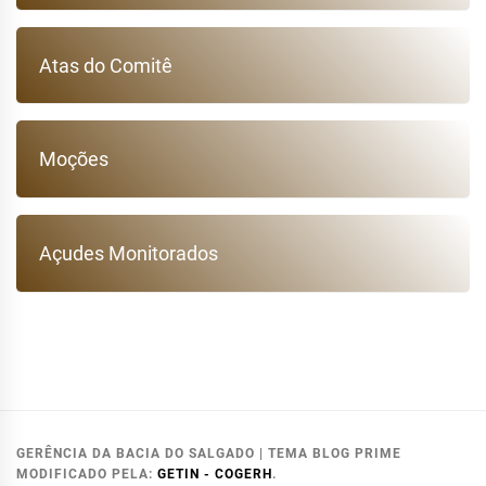
Atas do Comitê
Moções
Açudes Monitorados
GERÊNCIA DA BACIA DO SALGADO
|
TEMA BLOG PRIME
MODIFICADO PELA:
GETIN - COGERH
.