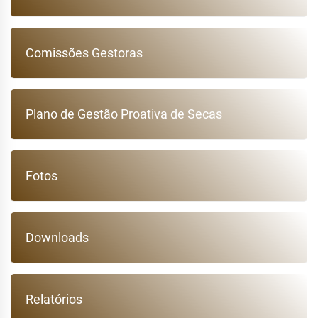
Comissões Gestoras
Plano de Gestão Proativa de Secas
Fotos
Downloads
Relatórios