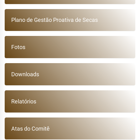
Plano de Gestão Proativa de Secas
Fotos
Downloads
Relatórios
Atas do Comitê