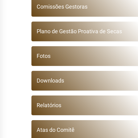
Comissões Gestoras
Plano de Gestão Proativa de Secas
Fotos
Downloads
Relatórios
Atas do Comitê