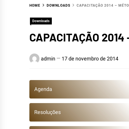
HOME
DOWNLOADS
CAPACITAÇÃO 2014 – MÉTO
Downloads
CAPACITAÇÃO 2014 – 
HID
admin
17 de novembro de 2014
Agenda
R
Resoluções