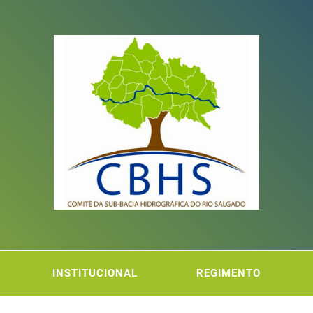
ITÊ DA
FICA DO RIO SALGADO
INSTITUCIONAL
REGIMENTO