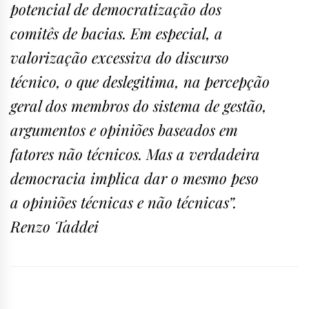
potencial de democratização dos
comitês de bacias. Em especial, a
valorização excessiva do discurso
técnico, o que deslegitima, na percepção
geral dos membros do sistema de gestão,
argumentos e opiniões baseados em
fatores não técnicos. Mas a verdadeira
democracia implica dar o mesmo peso
a opiniões técnicas e não técnicas”.
Renzo Taddei