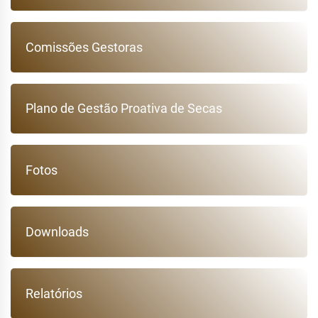
Comissões Gestoras
Plano de Gestão Proativa de Secas
Fotos
Downloads
Relatórios