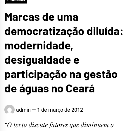
Downloads
Marcas de uma
democratização diluída:
modernidade,
desigualdade e
participação na gestão
de águas no Ceará
admin
1 de março de 2012
“O texto discute fatores que diminuem o