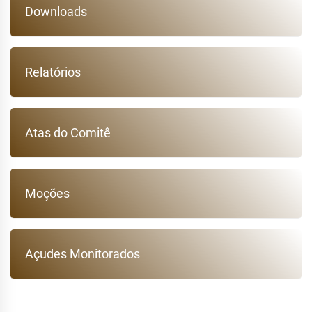
Downloads
Relatórios
Atas do Comitê
Moções
Açudes Monitorados