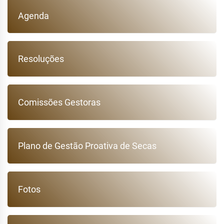
Agenda
Resoluções
Comissões Gestoras
Plano de Gestão Proativa de Secas
Fotos