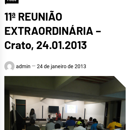
Fotos
11ª REUNIÃO
EXTRAORDINÁRIA –
Crato, 24.01.2013
admin
24 de janeiro de 2013