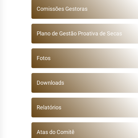
Comissões Gestoras
Plano de Gestão Proativa de Secas
Fotos
Downloads
Relatórios
Atas do Comitê