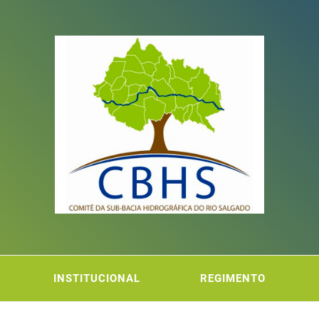
ITÊ DA
FICA DO RIO SALGADO
INSTITUCIONAL
REGIMENTO