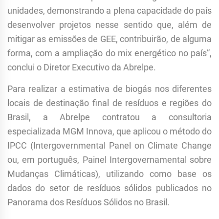
unidades, demonstrando a plena capacidade do país
desenvolver projetos nesse sentido que, além de
mitigar as emissões de GEE, contribuirão, de alguma
forma, com a ampliação do mix energético no país”,
conclui o Diretor Executivo da Abrelpe.
Para realizar a estimativa de biogás nos diferentes
locais de destinação final de resíduos e regiões do
Brasil, a Abrelpe contratou a consultoria
especializada MGM Innova, que aplicou o método do
IPCC (Intergovernmental Panel on Climate Change
ou, em português, Painel Intergovernamental sobre
Mudanças Climáticas), utilizando como base os
dados do setor de resíduos sólidos publicados no
Panorama dos Resíduos Sólidos no Brasil.