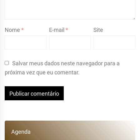
Nome
*
E-mail
*
Site
Salvar meus dados neste navegador para a
próxima vez que eu comentar.
Agenda