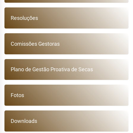
Resoluções
Comissões Gestoras
Plano de Gestão Proativa de Secas
Fotos
Downloads