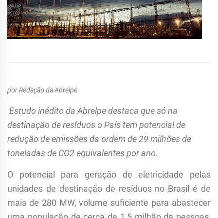
por Redação da Abrelpe
Estudo inédito da Abrelpe destaca que só na
destinação de resíduos o País tem potencial de
redução de emissões da ordem de 29 milhões de
toneladas de CO2 equivalentes por ano.
O potencial para geração de eletricidade pelas
unidades de destinação de resíduos no Brasil é de
mais de 280 MW, volume suficiente para abastecer
uma população de cerca de 1,5 milhão de pessoas,