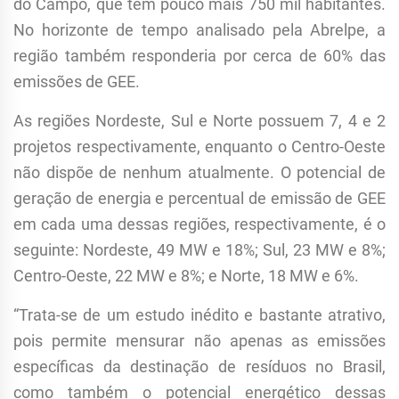
do Campo, que tem pouco mais 750 mil habitantes.
No horizonte de tempo analisado pela Abrelpe, a
região também responderia por cerca de 60% das
emissões de GEE.
As regiões Nordeste, Sul e Norte possuem 7, 4 e 2
projetos respectivamente, enquanto o Centro-Oeste
não dispõe de nenhum atualmente. O potencial de
geração de energia e percentual de emissão de GEE
em cada uma dessas regiões, respectivamente, é o
seguinte: Nordeste, 49 MW e 18%; Sul, 23 MW e 8%;
Centro-Oeste, 22 MW e 8%; e Norte, 18 MW e 6%.
“Trata-se de um estudo inédito e bastante atrativo,
pois permite mensurar não apenas as emissões
específicas da destinação de resíduos no Brasil,
como também o potencial energético dessas