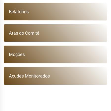
Relatórios
Atas do Comitê
Moções
Açudes Monitorados