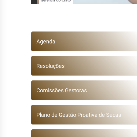
Agenda
Resoluções
Comissões Gestoras
Plano de Gestão Proativa de Secas