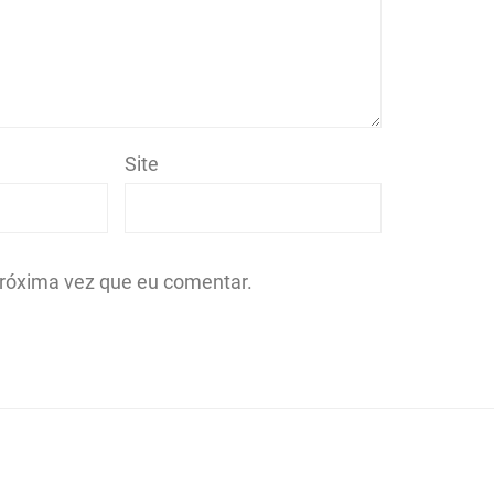
Site
róxima vez que eu comentar.