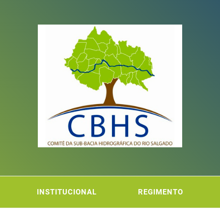
ITÊ DA
FICA DO RIO SALGADO
INSTITUCIONAL
REGIMENTO