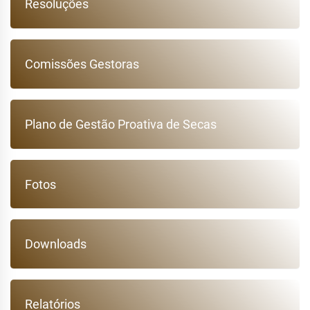
Resoluções
Comissões Gestoras
Plano de Gestão Proativa de Secas
Fotos
Downloads
Relatórios