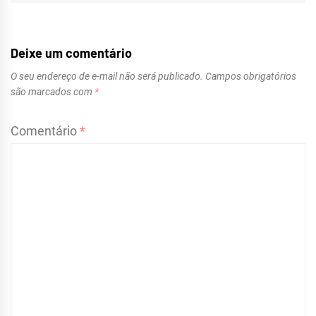
Deixe um comentário
O seu endereço de e-mail não será publicado.
Campos obrigatórios
são marcados com
*
Comentário
*