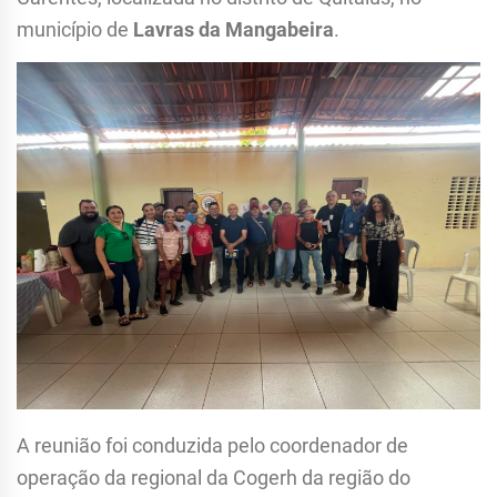
município de
Lavras da Mangabeira
.
A reunião foi conduzida pelo coordenador de
operação da regional da Cogerh da região do