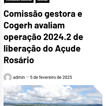
Comissões Gestoras
Notícias
Comissão gestora e
Cogerh avaliam
operação 2024.2 de
liberação do Açude
Rosário
admin
5 de fevereiro de 2025