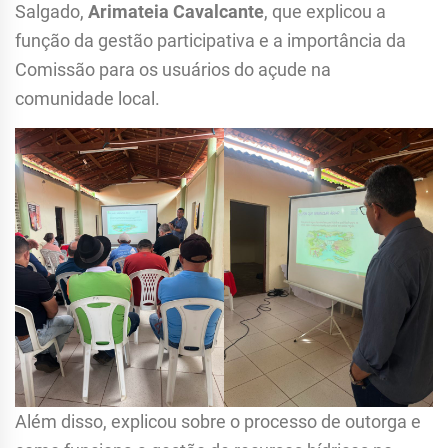
Salgado,
Arimateia Cavalcante
, que explicou a
função da gestão participativa e a importância da
Comissão para os usuários do açude na
comunidade local.
Além disso, explicou sobre o processo de outorga e