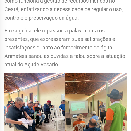
como funciona a gestão de recursos hídricos no
Ceará, enfatizando a necessidade de regular o uso,
controle e preservação da água.
Em seguida, ele repassou a palavra para os
presentes, que expressaram suas satisfações e
insatisfações quanto ao fornecimento de água.
Arimateia sanou as dúvidas e falou sobre a situação
atual do Açude Rosário.