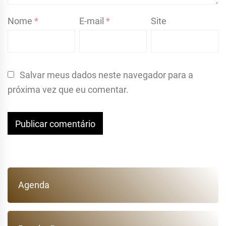
Nome
*
E-mail
*
Site
Salvar meus dados neste navegador para a
próxima vez que eu comentar.
Agenda