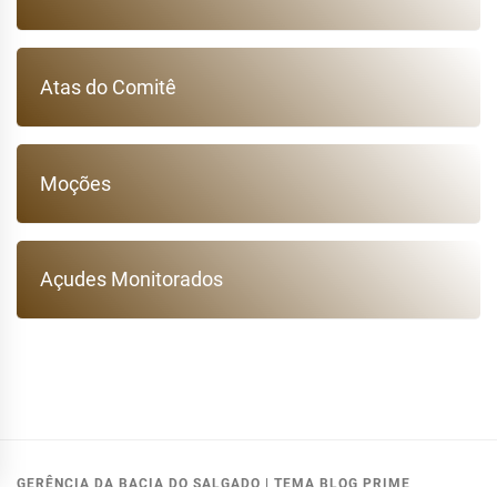
Atas do Comitê
Moções
Açudes Monitorados
GERÊNCIA DA BACIA DO SALGADO
|
TEMA BLOG PRIME