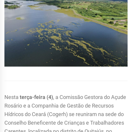
Nesta
terça-feira (4)
, a Comissão Gestora do Açude
Rosário e a Companhia de Gestão de Recursos
Hídricos do Ceará (Cogerh) se reuniram na sede do
Conselho Beneficente de Crianças e Trabalhadores
Carentes, localizada no distrito de Quitaiús, no