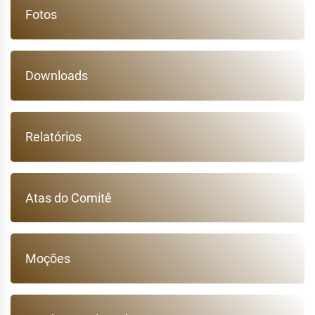
Fotos
Downloads
Relatórios
Atas do Comitê
Moções