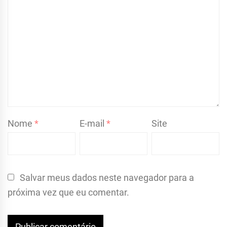
Nome
*
E-mail
*
Site
Salvar meus dados neste navegador para a
próxima vez que eu comentar.