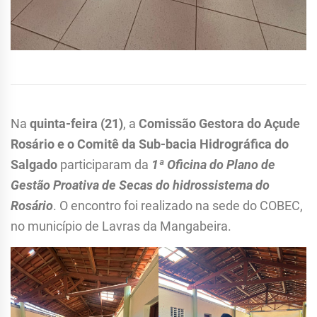
Na
quinta-feira (21)
, a
Comissão Gestora do Açude
Rosário e o Comitê da Sub-bacia Hidrográfica do
Salgado
participaram da
1ª Oficina do Plano de
Gestão Proativa de Secas do hidrossistema do
Rosário
. O encontro foi realizado na sede do COBEC,
no município de Lavras da Mangabeira.