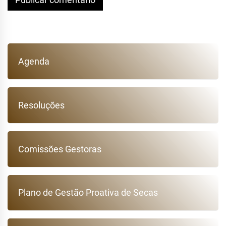
Agenda
Resoluções
Comissões Gestoras
Plano de Gestão Proativa de Secas