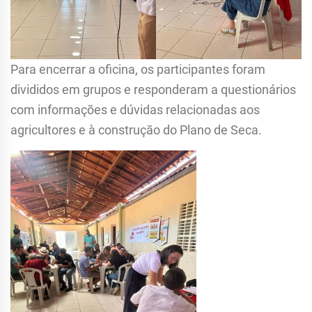
Para encerrar a oficina, os participantes foram
divididos em grupos e responderam a questionários
com informações e dúvidas relacionadas aos
agricultores e à construção do Plano de Seca.