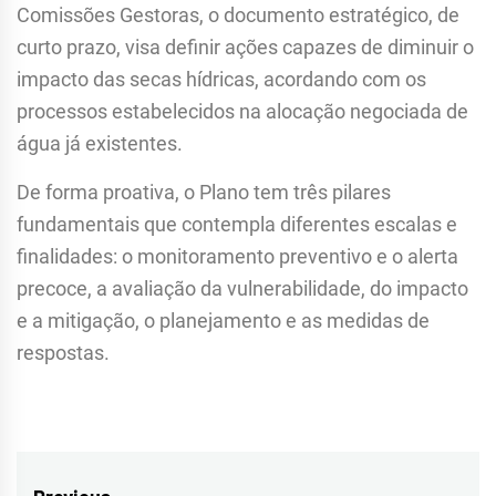
Comissões Gestoras, o documento estratégico, de
curto prazo, visa definir ações capazes de diminuir o
impacto das secas hídricas, acordando com os
processos estabelecidos na alocação negociada de
água já existentes.
De forma proativa, o Plano tem três pilares
fundamentais que contempla diferentes escalas e
finalidades: o monitoramento preventivo e o alerta
precoce, a avaliação da vulnerabilidade, do impacto
e a mitigação, o planejamento e as medidas de
respostas.