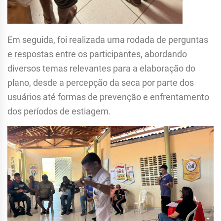
Em seguida, foi realizada uma rodada de perguntas
e respostas entre os participantes, abordando
diversos temas relevantes para a elaboração do
plano, desde a percepção da seca por parte dos
usuários até formas de prevenção e enfrentamento
dos períodos de estiagem.