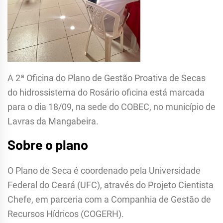
A 2ª Oficina do Plano de Gestão Proativa de Secas
do hidrossistema do Rosário oficina está marcada
para o dia 18/09, na sede do COBEC, no município de
Lavras da Mangabeira.
Sobre o plano
O Plano de Seca é coordenado pela Universidade
Federal do Ceará (UFC), através do Projeto Cientista
Chefe, em parceria com a Companhia de Gestão de
Recursos Hídricos (COGERH).