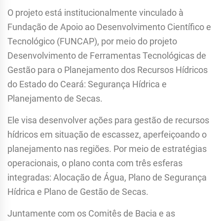
O projeto está institucionalmente vinculado à
Fundação de Apoio ao Desenvolvimento Científico e
Tecnológico (FUNCAP), por meio do projeto
Desenvolvimento de Ferramentas Tecnológicas de
Gestão para o Planejamento dos Recursos Hídricos
do Estado do Ceará: Segurança Hídrica e
Planejamento de Secas.
Ele visa desenvolver ações para gestão de recursos
hídricos em situação de escassez, aperfeiçoando o
planejamento nas regiões. Por meio de estratégias
operacionais, o plano conta com três esferas
integradas: Alocação de Água, Plano de Segurança
Hídrica e Plano de Gestão de Secas.
Juntamente com os Comitês de Bacia e as