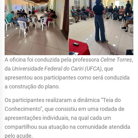
A oficina foi conduzida pela professora
Celme Torres
,
da
Universidade Federal do Cariri (UFCA)
, que
apresentou aos participantes como será conduzida
a construção do plano.
Os participantes realizaram a dinâmica “Teia do
Conhecimento”, que consistiu em uma rodada de
apresentações individuais, na qual cada um
compartilhou sua atuação na comunidade atendida
pelo açude.