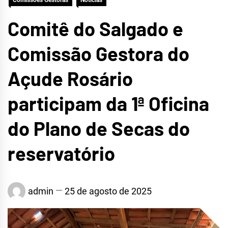
Comissões Gestoras
Notícias
Comitê do Salgado e
Comissão Gestora do
Açude Rosário
participam da 1ª Oficina
do Plano de Secas do
reservatório
admin
25 de agosto de 2025