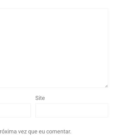
Site
róxima vez que eu comentar.