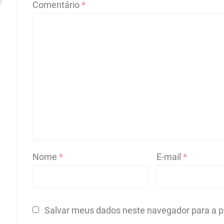
Comentário
*
Nome
*
E-mail
*
Salvar meus dados neste navegador para a p