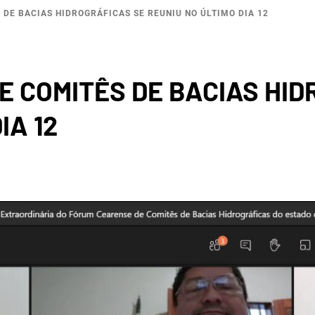
DE BACIAS HIDROGRÁFICAS SE REUNIU NO ÚLTIMO DIA 12
BACI
 COMITÊS DE BACIAS HID
IA 12
ROGRÁF
IO SAL