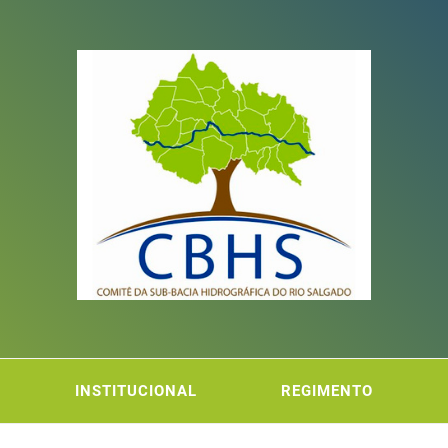
ITÊ DA
FICA DO RIO SALGADO
INSTITUCIONAL
REGIMENTO