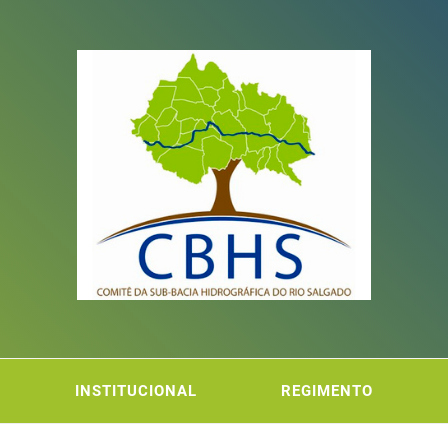
ITÊ DA
FICA DO RIO SALGADO
INSTITUCIONAL
REGIMENTO