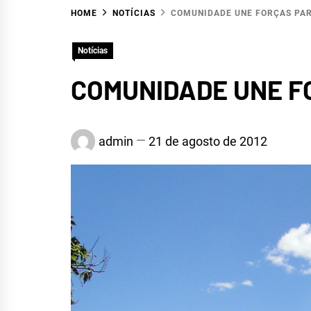
HOME
NOTÍCIAS
COMUNIDADE UNE FORÇAS PAR
Notícias
COMUNIDADE UNE F
HID
admin
21 de agosto de 2012
R