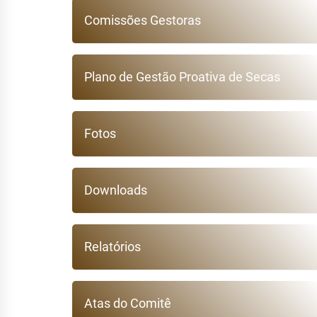
Comissões Gestoras
Plano de Gestão Proativa de Secas
Fotos
Downloads
Relatórios
Atas do Comitê