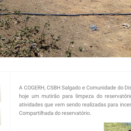
A COGERH, CSBH Salgado e Comunidade do Distri
hoje um mutirão para limpeza do reservatóri
atividades que vem sendo realizadas para incen
Compartilhada do reservatório.