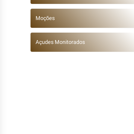
Moções
Açudes Monitorados