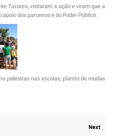
te Tavares, visitaram a ação e viram que a
 apoio dos parceiros e do Poder Público.
mo palestras nas escolas, plantio de mudas
Next