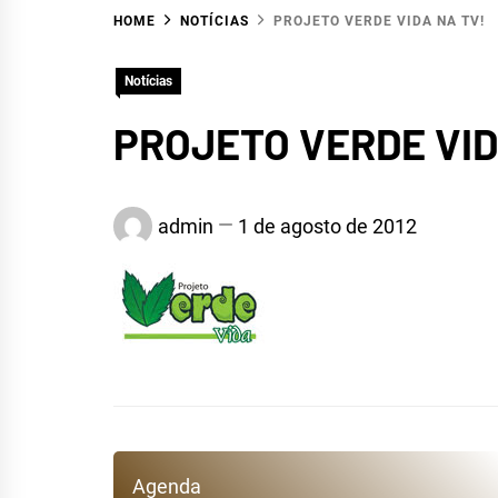
HOME
NOTÍCIAS
PROJETO VERDE VIDA NA TV!
Notícias
PROJETO VERDE VID
HID
admin
1 de agosto de 2012
R
Agenda