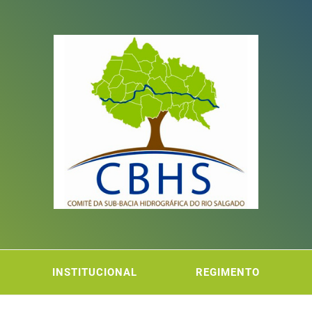
ITÊ DA
FICA DO RIO SALGADO
INSTITUCIONAL
REGIMENTO