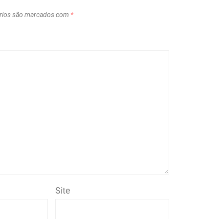
rios são marcados com
*
Site