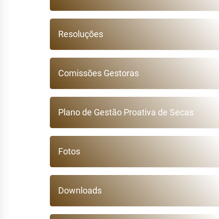
Resoluções
Comissões Gestoras
Plano de Gestão Proativa de Secas
Fotos
Downloads