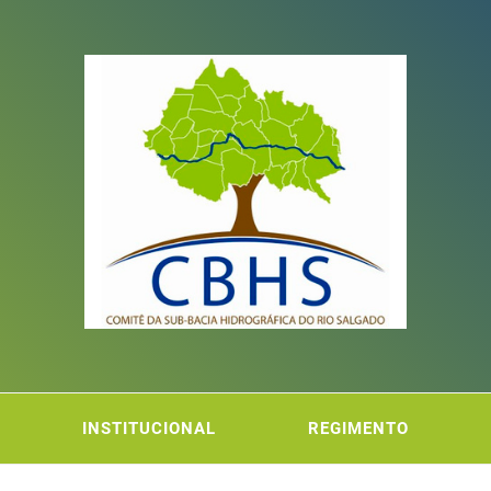
ITÊ DA
FICA DO RIO SALGADO
INSTITUCIONAL
REGIMENTO