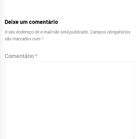
Deixe um comentário
O seu endereço de e-mail não será publicado.
Campos obrigatórios
são marcados com
*
Comentário
*