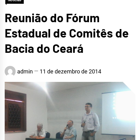
Notícias
Reunião do Fórum
Estadual de Comitês de
Bacia do Ceará
admin
11 de dezembro de 2014