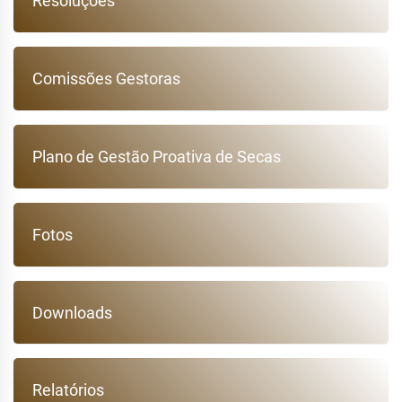
Resoluções
Comissões Gestoras
Plano de Gestão Proativa de Secas
Fotos
Downloads
Relatórios