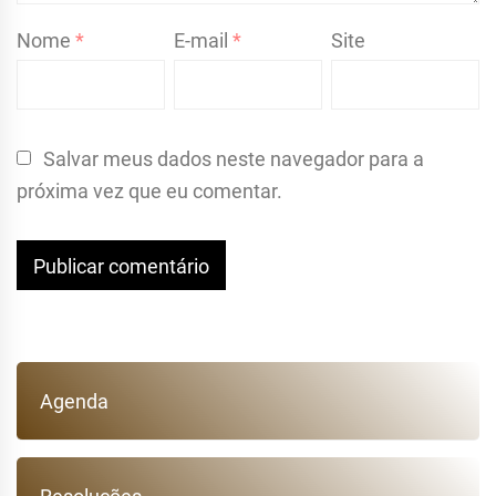
Nome
*
E-mail
*
Site
Salvar meus dados neste navegador para a
próxima vez que eu comentar.
Agenda