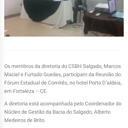
Os membros da diretoria do CSBH Salgado, Marcos
Maciel e Furtado Guedes, participam da Reunião do
Fórum Estadual de Comitês, no hotel Porto D’aldeia,
em Fortaleza – CE.
A diretoria está acompanhada pelo Coordenador do
Núcleo de Gestão da Bacia do Salgado, Alberto
Medeiros de Brito.