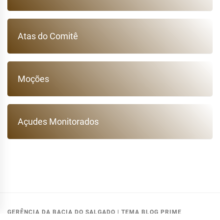
Atas do Comitê
Moções
Açudes Monitorados
GERÊNCIA DA BACIA DO SALGADO
|
TEMA BLOG PRIME